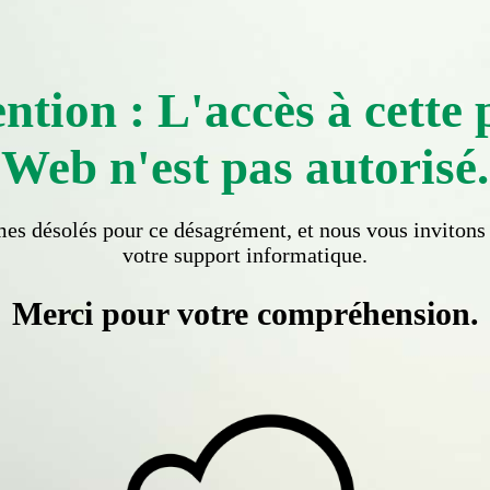
ntion : L'accès à cette
Web n'est pas autorisé.
s désolés pour ce désagrément, et nous vous invitons 
votre support informatique.
Merci pour votre compréhension.